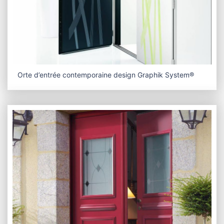
Orte d’entrée contemporaine design Graphik System®