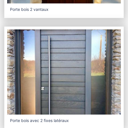
Porte bois 2 vantaux
Porte bois avec 2 fixes latéraux