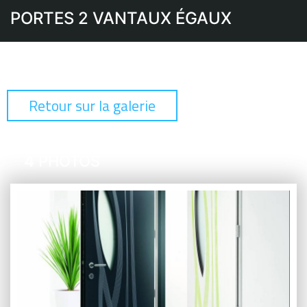
PORTES 2 VANTAUX ÉGAUX
Retour sur la galerie
4
PHOTOS