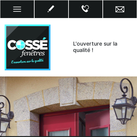
L'ouverture sur la
qualité !