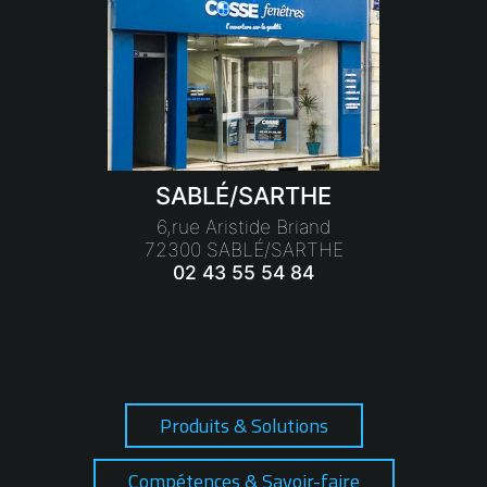
SABLÉ/SARTHE
6,rue Aristide Briand
72300 SABLÉ/SARTHE
02 43 55 54 84
Produits & Solutions
Compétences & Savoir-faire