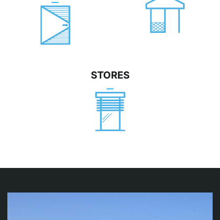
STORES