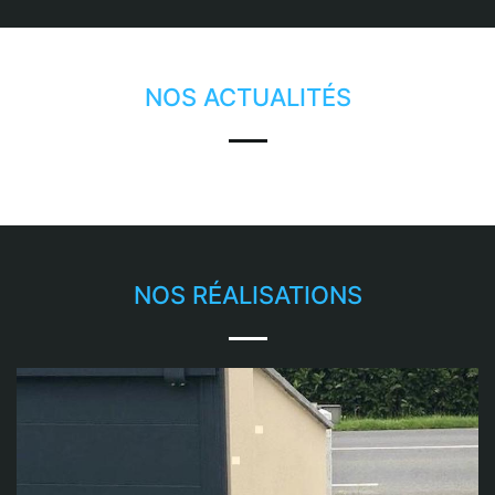
NOS ACTUALITÉS
NOS RÉALISATIONS