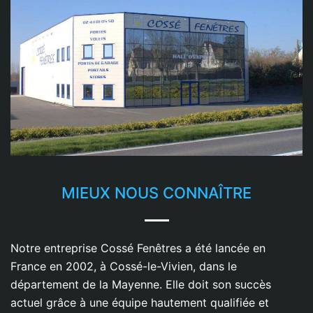
MIEUX NOUS CONNAÎTRE
Notre entreprise Cossé Fenêtres a été lancée en
France en 2002, à Cossé-le-Vivien, dans le
département de la Mayenne. Elle doit son succès
actuel grâce à une équipe hautement qualifiée et