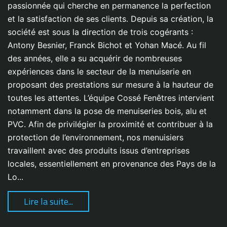
passionnée qui cherche en permanence la perfection
et la satisfaction de ses clients. Depuis sa création, la
société est sous la direction de trois cogérants :
Antony Besnier, Franck Bichot et Yohan Macé. Au fil
des années, elle a su acquérir de nombreuses
expériences dans le secteur de la menuiserie en
proposant des prestations sur mesure à la hauteur de
toutes les attentes. L’équipe Cossé Fenêtres intervient
notamment dans la pose de menuiseries bois, alu et
PVC. Afin de privilégier la proximité et contribuer à la
protection de l’environnement, nos menuisiers
travaillent avec des produits issus d’entreprises
locales, essentiellement en provenance des Pays de la
Lo...
Lire la suite...