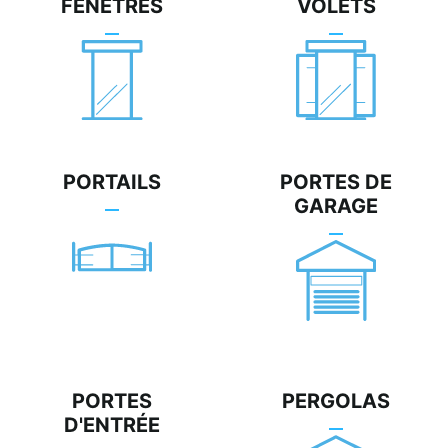
FENÊTRES
VOLETS
PORTAILS
PORTES DE
GARAGE
PORTES
PERGOLAS
D'ENTRÉE