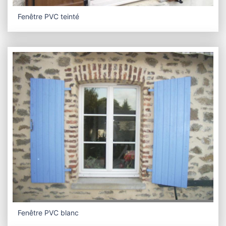
Fenêtre PVC teinté
Fenêtre PVC blanc