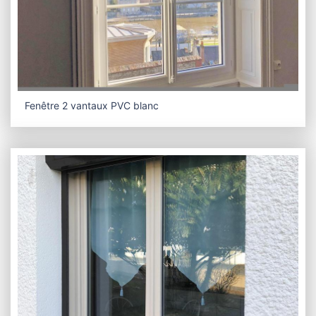
Fenêtre 2 vantaux PVC blanc