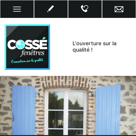
L'ouverture sur la
qualité !