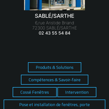
SABLÉ/SARTHE
6,rue Aristide Briand
72300 SABLÉ/SARTHE
02 43 55 54 84
Produits & Solutions
Compétences & Savoir-faire
Cossé Fenêtres
Intervention
Pose et installation de fenêtres, porte