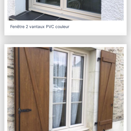
Fenêtre 2 vantaux PVC couleur