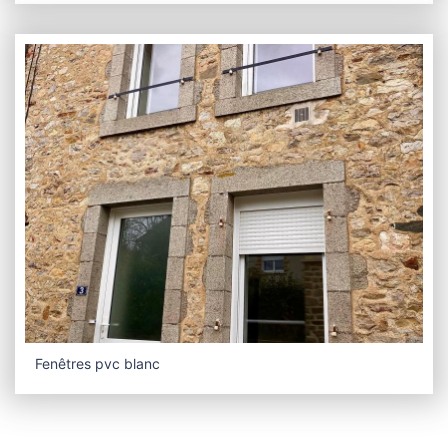
Fenêtres pvc blanc