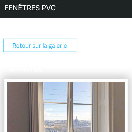
FENÊTRES PVC
Retour sur la galerie
5
PHOTOS